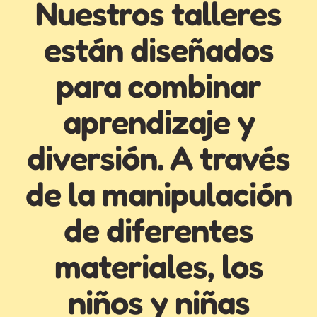
Nuestros talleres
están diseñados
para combinar
aprendizaje y
diversión. A través
de la manipulación
de diferentes
materiales, los
niños y niñas