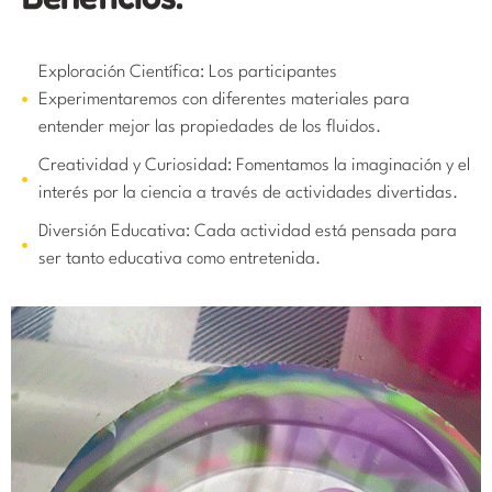
Exploración Científica: Los participantes
Experimentaremos con diferentes materiales para
entender mejor las propiedades de los fluidos.
Creatividad y Curiosidad: Fomentamos la imaginación y el
interés por la ciencia a través de actividades divertidas.
Diversión Educativa: Cada actividad está pensada para
ser tanto educativa como entretenida.