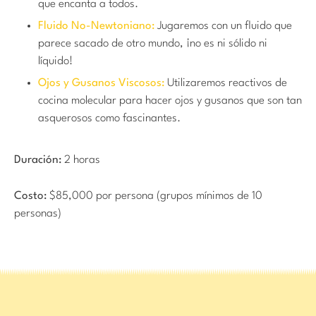
que encanta a todos.
Fluido No-Newtoniano:
Jugaremos con un fluido que
parece sacado de otro mundo, ¡no es ni sólido ni
líquido!
Ojos y Gusanos Viscosos:
Utilizaremos reactivos de
cocina molecular para hacer ojos y gusanos que son tan
asquerosos como fascinantes.
Duración:
2 horas
Costo:
$85,000 por persona (grupos mínimos de 10
personas)