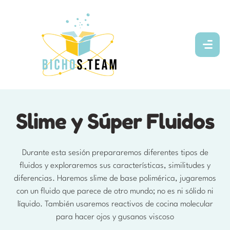
Slime y Súper Fluidos
Durante esta sesión prepararemos diferentes tipos de
fluidos y exploraremos sus características, similitudes y
diferencias. Haremos slime de base polimérica, jugaremos
con un fluido que parece de otro mundo; no es ni sólido ni
líquido. También usaremos reactivos de cocina molecular
para hacer ojos y gusanos viscoso