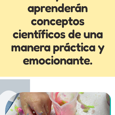
aprenderán
conceptos
científicos de una
manera práctica y
emocionante.