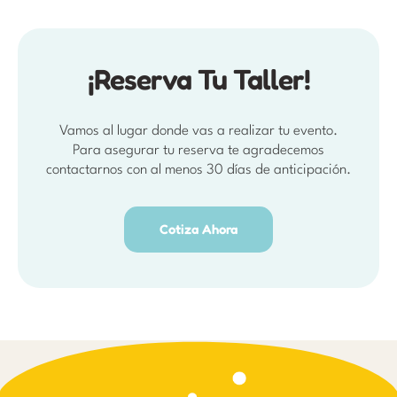
¡Reserva Tu Taller!
Vamos al lugar donde vas a realizar tu evento.
Para asegurar tu reserva te agradecemos
contactarnos con al menos 30 días de anticipación.
Cotiza Ahora