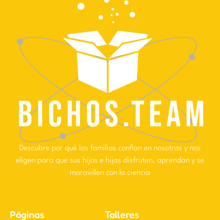
Descubre por qué las familias confían en nosotras y nos
eligen para que sus hijos e hijas disfruten, aprendan y se
maravillen con la ciencia
Páginas
Talleres