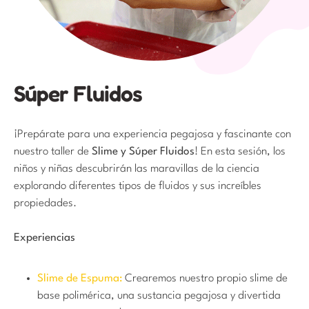
Súper Fluidos
¡Prepárate para una experiencia pegajosa y fascinante con
nuestro taller de
Slime y Súper Fluidos
! En esta sesión, los
niños y niñas descubrirán las maravillas de la ciencia
explorando diferentes tipos de fluidos y sus increíbles
propiedades.
Experiencias
Slime de Espuma:
Crearemos nuestro propio slime de
base polimérica, una sustancia pegajosa y divertida