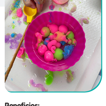
Beneficios: