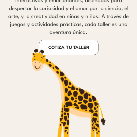
interactivas y emocionantes, diseñadas para
despertar la curiosidad y el amor por la ciencia, el
arte, y la creatividad en niñas y niños. A través de
juegos y actividades prácticas, cada taller es una
aventura única.
COTIZA TU TALLER