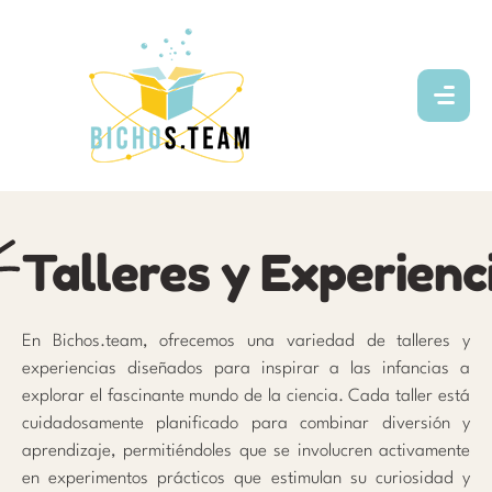
Talleres y Experienc
En Bichos.team, ofrecemos una variedad de talleres y
experiencias diseñados para inspirar a las infancias a
explorar el fascinante mundo de la ciencia. Cada taller está
cuidadosamente planificado para combinar diversión y
aprendizaje, permitiéndoles que se involucren activamente
en experimentos prácticos que estimulan su curiosidad y