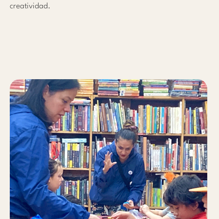
creatividad.