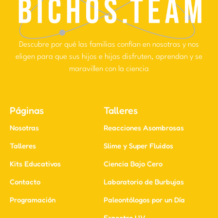
Descubre por qué las familias confían en nosotras y nos
eligen para que sus hijos e hijas disfruten, aprendan y se
maravillen con la ciencia
Páginas
Talleres
Nosotras
Reacciones Asombrosas
Talleres
Slime y Super Fluidos
Kits Educativos
Ciencia Bajo Cero
Contacto
Laboratorio de Burbujas
Programación
Paleontólogos por un Día
Espectro UV