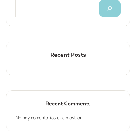
Recent Posts
Recent Comments
No hay comentarios que mostrar.