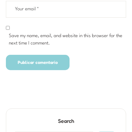
Save my name, email, and website in this browser for the
next time I comment.
Search