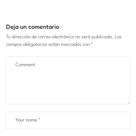
Deja un comentario
Tu dirección de correo electrónico no será publicada.
Los
campos obligatorios están marcados con
*