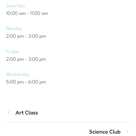
Saturday
10:00 am
-
11:00 am
Monday
2:00 pm
-
3:00 pm
Friday
2:00 pm
-
3:00 pm
Wednesday
5:00 pm
-
6:00 pm
Art Class
Science Club