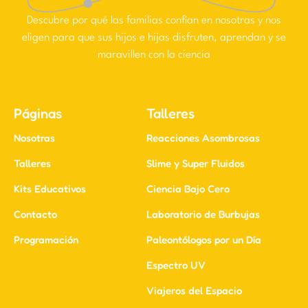
Descubre por qué las familias confían en nosotras y nos
eligen para que sus hijos e hijas disfruten, aprendan y se
maravillen con la ciencia
Páginas
Talleres
Nosotras
Reacciones Asombrosas
Talleres
Slime y Super Fluidos
Kits Educativos
Ciencia Bajo Cero
Contacto
Laboratorio de Burbujas
Programación
Paleontólogos por un Día
Espectro UV
Viajeros del Espacio